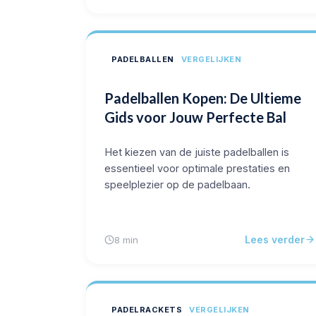
PADELBALLEN
VERGELIJKEN
Padelballen Kopen: De Ultieme
Gids voor Jouw Perfecte Bal
Het kiezen van de juiste padelballen is
essentieel voor optimale prestaties en
speelplezier op de padelbaan.
Lees verder
8 min
PADELRACKETS
VERGELIJKEN