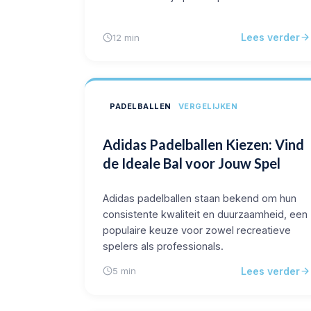
Lees verder
12 min
PADELBALLEN
VERGELIJKEN
Adidas Padelballen Kiezen: Vind
de Ideale Bal voor Jouw Spel
Adidas padelballen staan bekend om hun
consistente kwaliteit en duurzaamheid, een
populaire keuze voor zowel recreatieve
spelers als professionals.
Lees verder
5 min