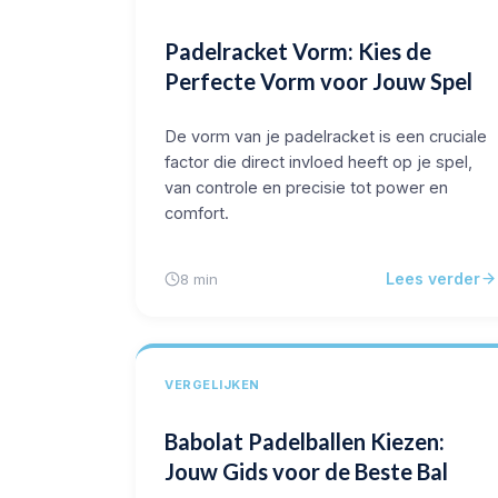
Padelracket Vorm: Kies de
Perfecte Vorm voor Jouw Spel
De vorm van je padelracket is een cruciale
factor die direct invloed heeft op je spel,
van controle en precisie tot power en
comfort.
Lees verder
8 min
VERGELIJKEN
Babolat Padelballen Kiezen:
Jouw Gids voor de Beste Bal