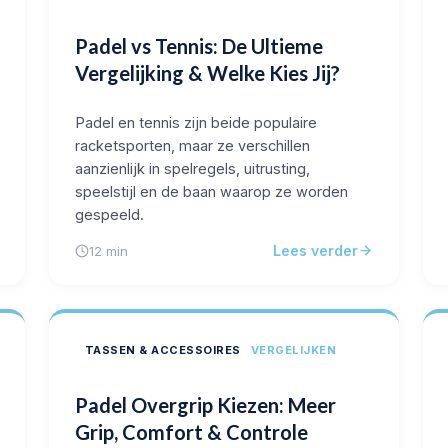
Padel vs Tennis: De Ultieme
Vergelijking & Welke Kies Jij?
Padel en tennis zijn beide populaire
racketsporten, maar ze verschillen
aanzienlijk in spelregels, uitrusting,
speelstijl en de baan waarop ze worden
gespeeld.
Lees verder
12 min
TASSEN & ACCESSOIRES
VERGELIJKEN
Padel Overgrip Kiezen: Meer
Grip, Comfort & Controle