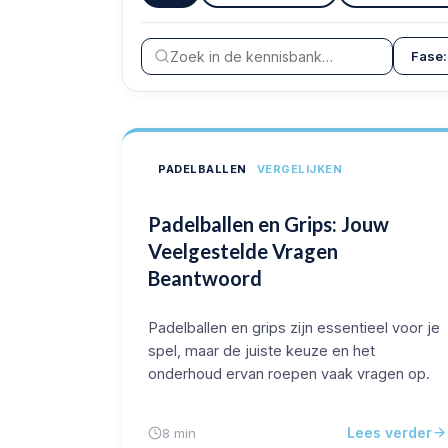
PADELBALLEN
VERGELIJKEN
Padelballen en Grips: Jouw
Veelgestelde Vragen
Beantwoord
Padelballen en grips zijn essentieel voor je
spel, maar de juiste keuze en het
onderhoud ervan roepen vaak vragen op.
Lees verder
8 min