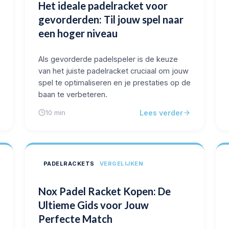
Het ideale padelracket voor
gevorderden: Til jouw spel naar
een hoger niveau
Als gevorderde padelspeler is de keuze
van het juiste padelracket cruciaal om jouw
spel te optimaliseren en je prestaties op de
baan te verbeteren.
Lees verder
10 min
PADELRACKETS
VERGELIJKEN
Nox Padel Racket Kopen: De
Ultieme Gids voor Jouw
Perfecte Match