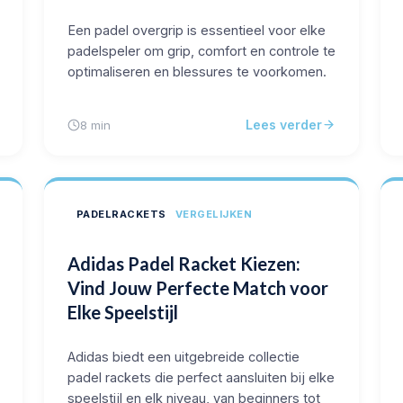
Een padel overgrip is essentieel voor elke
padelspeler om grip, comfort en controle te
optimaliseren en blessures te voorkomen.
Lees verder
8 min
PADELRACKETS
VERGELIJKEN
Adidas Padel Racket Kiezen:
Vind Jouw Perfecte Match voor
Elke Speelstijl
Adidas biedt een uitgebreide collectie
padel rackets die perfect aansluiten bij elke
speelstijl en elk niveau, van beginners tot