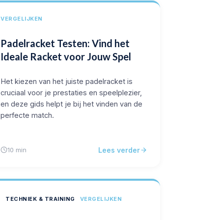
VERGELIJKEN
Padelracket Testen: Vind het
Ideale Racket voor Jouw Spel
Het kiezen van het juiste padelracket is
cruciaal voor je prestaties en speelplezier,
en deze gids helpt je bij het vinden van de
perfecte match.
Lees verder
10 min
TECHNIEK & TRAINING
VERGELIJKEN