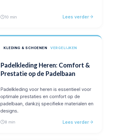
Lees verder
10 min
KLEDING & SCHOENEN
VERGELIJKEN
Padelkleding Heren: Comfort &
Prestatie op de Padelbaan
Padelkleding voor heren is essentieel voor
optimale prestaties en comfort op de
padelbaan, dankzij specifieke materialen en
designs.
Lees verder
8 min