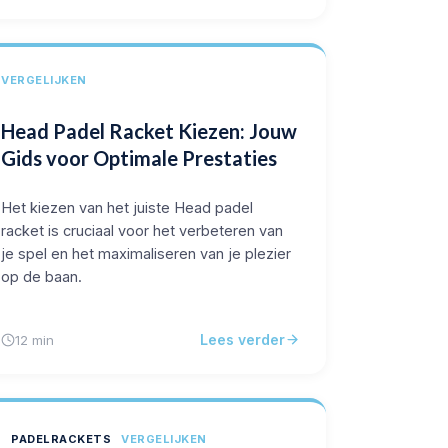
VERGELIJKEN
Head Padel Racket Kiezen: Jouw
Gids voor Optimale Prestaties
Het kiezen van het juiste Head padel
racket is cruciaal voor het verbeteren van
je spel en het maximaliseren van je plezier
op de baan.
Lees verder
12 min
PADELRACKETS
VERGELIJKEN