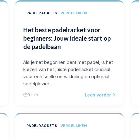
PADELRACKETS
VERGELIJKEN
Het beste padelracket voor
beginners: Jouw ideale start op
de padelbaan
Als je net begonnen bent met padel, is het
kiezen van het juiste padelracket cruciaal
voor een snelle ontwikkeling en optimaal
speelplezier.
Lees verder
8 min
PADELRACKETS
VERGELIJKEN