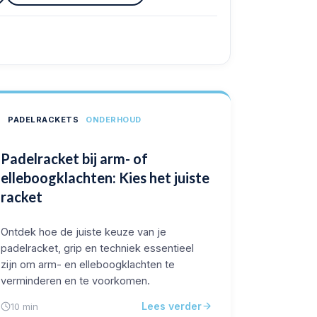
PADELRACKETS
ONDERHOUD
Padelracket bij arm- of
elleboogklachten: Kies het juiste
racket
Ontdek hoe de juiste keuze van je
padelracket, grip en techniek essentieel
zijn om arm- en elleboogklachten te
verminderen en te voorkomen.
Lees verder
10 min