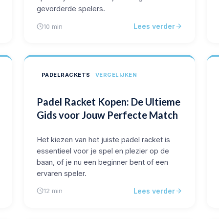
gevorderde spelers.
Lees verder
10 min
PADELRACKETS
VERGELIJKEN
Padel Racket Kopen: De Ultieme
Gids voor Jouw Perfecte Match
Het kiezen van het juiste padel racket is
essentieel voor je spel en plezier op de
baan, of je nu een beginner bent of een
ervaren speler.
Lees verder
12 min