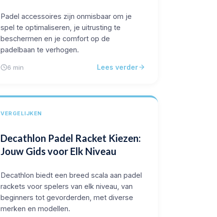
Padel accessoires zijn onmisbaar om je
spel te optimaliseren, je uitrusting te
beschermen en je comfort op de
padelbaan te verhogen.
Lees verder
6 min
VERGELIJKEN
Decathlon Padel Racket Kiezen:
Jouw Gids voor Elk Niveau
Decathlon biedt een breed scala aan padel
rackets voor spelers van elk niveau, van
beginners tot gevorderden, met diverse
merken en modellen.