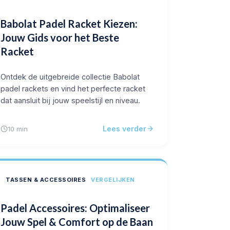
Babolat Padel Racket Kiezen:
Jouw Gids voor het Beste
Racket
Ontdek de uitgebreide collectie Babolat
padel rackets en vind het perfecte racket
dat aansluit bij jouw speelstijl en niveau.
Lees verder
10 min
TASSEN & ACCESSOIRES
VERGELIJKEN
Padel Accessoires: Optimaliseer
Jouw Spel & Comfort op de Baan