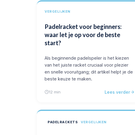
VERGELIJKEN
Padelracket voor beginners:
waar let je op voor de beste
start?
Als beginnende padelspeler is het kiezen
van het juiste racket cruciaal voor plezier
en snelle vooruitgang; dit artikel helpt je de
beste keuze te maken.
Lees verder
12 min
PADELRACKETS
VERGELIJKEN