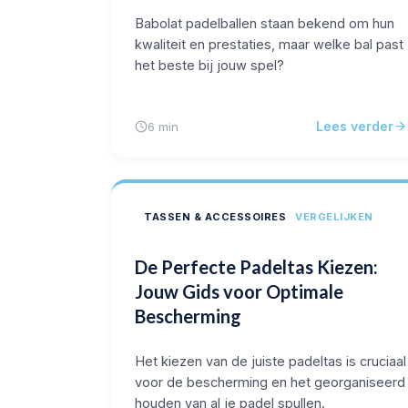
Babolat padelballen staan bekend om hun
kwaliteit en prestaties, maar welke bal past
het beste bij jouw spel?
Lees verder
6 min
TASSEN & ACCESSOIRES
VERGELIJKEN
De Perfecte Padeltas Kiezen:
Jouw Gids voor Optimale
Bescherming
Het kiezen van de juiste padeltas is cruciaal
voor de bescherming en het georganiseerd
houden van al je padel spullen.