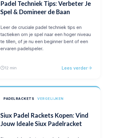
Padel Techniek Tips: Verbeter Je
Spel & Domineer de Baan
Leer de cruciale padel techniek tips en
tactieken om je spel naar een hoger niveau
te tillen, of je nu een beginner bent of een
ervaren padelspeler.
Lees verder
12 min
PADELRACKETS
VERGELIJKEN
Siux Padel Rackets Kopen: Vind
Jouw Ideale Siux Padelracket