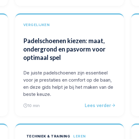
VERGELIJKEN
Padelschoenen kiezen: maat,
ondergrond en pasvorm voor
optimaal spel
De juiste padelschoenen zijn essentieel
voor je prestaties en comfort op de baan,
en deze gids helpt je bij het maken van de
beste keuze.
Lees verder
10 min
TECHNIEK & TRAINING
LEREN