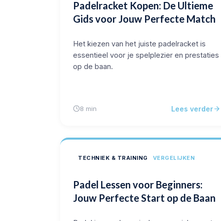
Padelracket Kopen: De Ultieme
Gids voor Jouw Perfecte Match
Het kiezen van het juiste padelracket is
essentieel voor je spelplezier en prestaties
op de baan.
Lees verder
8 min
TECHNIEK & TRAINING
VERGELIJKEN
Padel Lessen voor Beginners:
Jouw Perfecte Start op de Baan