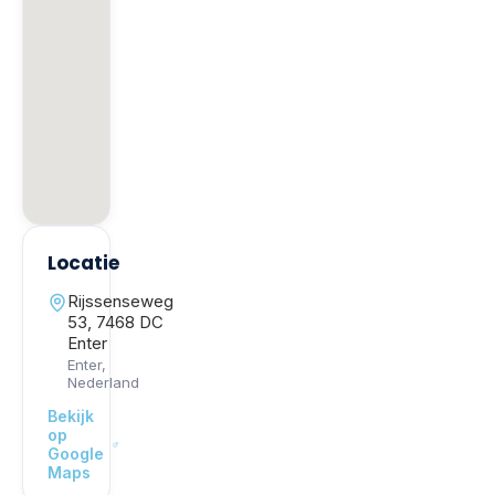
Locatie
Rijssenseweg
53, 7468 DC
Enter
Enter
,
Nederland
Bekijk
op
Google
Maps