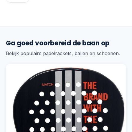
Ga goed voorbereid de baan op
Bekijk populaire padelrackets, ballen en schoenen.