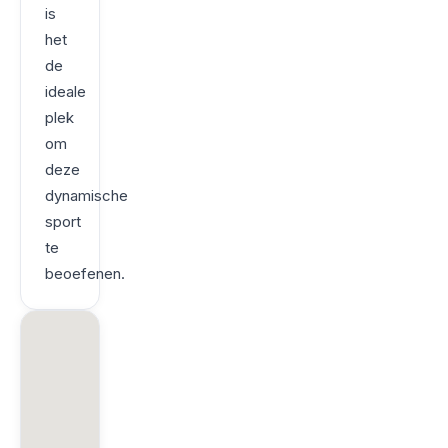
is
het
de
ideale
plek
om
deze
dynamische
sport
te
beoefenen.