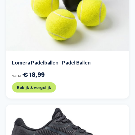
Lomera Padelballen - Padel Ballen
€ 18,99
vanaf
Bekijk & vergelijk