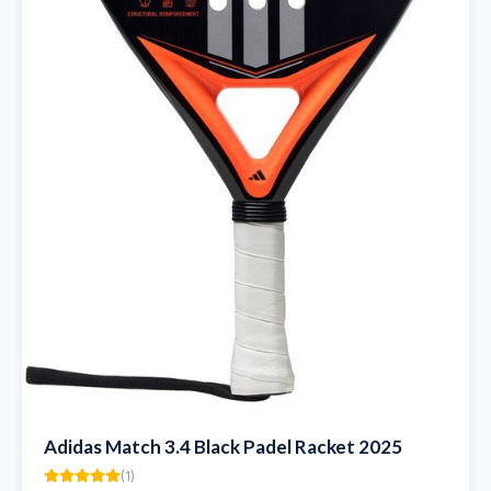
Adidas Match 3.4 Black Padel Racket 2025
(
1
)