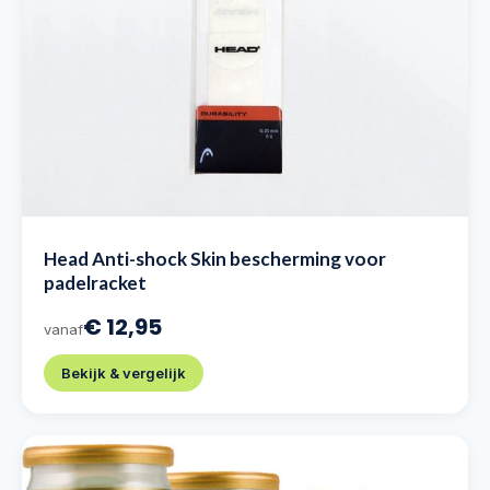
Head Anti-shock Skin bescherming voor
padelracket
€ 12,95
vanaf
Bekijk & vergelijk