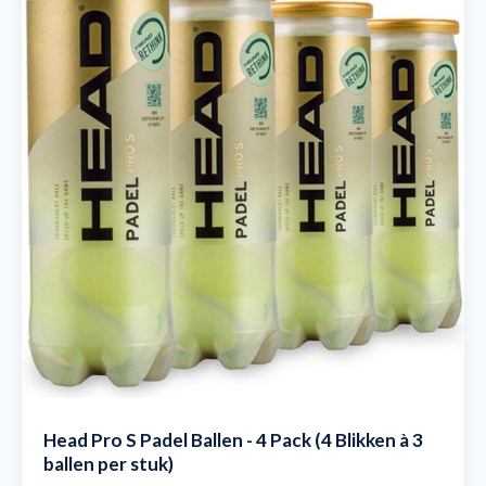
Head Pro S Padel Ballen - 4 Pack (4 Blikken à 3
ballen per stuk)