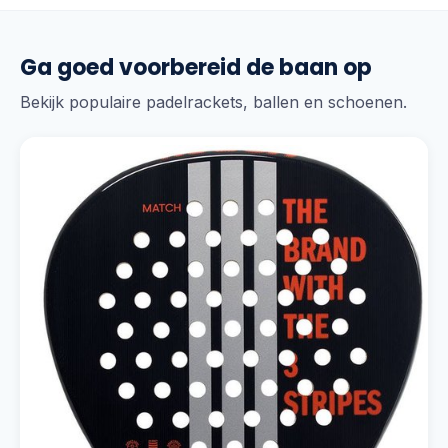
Ga goed voorbereid de baan op
Bekijk populaire padelrackets, ballen en schoenen.