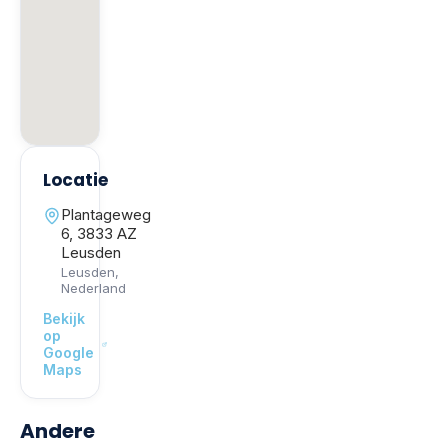
Locatie
Plantageweg
6, 3833 AZ
Leusden
Leusden
,
Nederland
Bekijk
op
Google
Maps
Andere