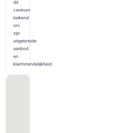
dit
centrum
bekend
om
zijn
uitgebreide
aanbod
en
klantvriendelijkheid.