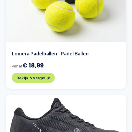
Lomera Padelballen - Padel Ballen
€ 18,99
vanaf
Bekijk & vergelijk