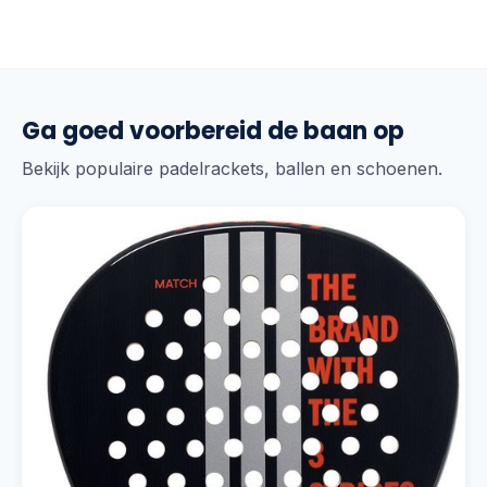
Ga goed voorbereid de baan op
Bekijk populaire padelrackets, ballen en schoenen.