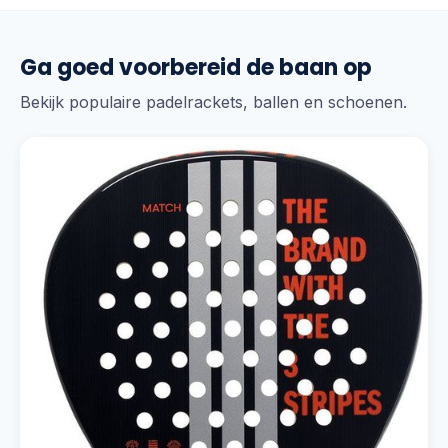
Ga goed voorbereid de baan op
Bekijk populaire padelrackets, ballen en schoenen.