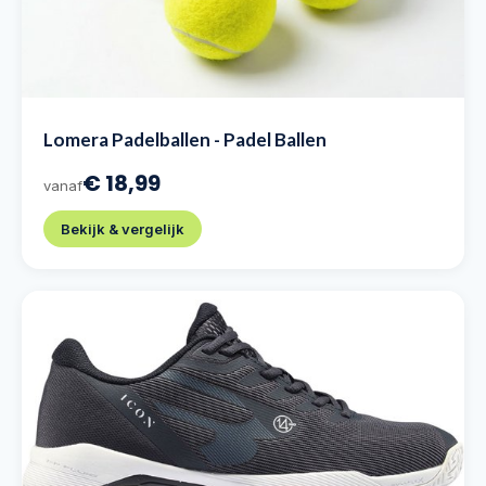
Lomera Padelballen - Padel Ballen
€ 18,99
vanaf
Bekijk & vergelijk