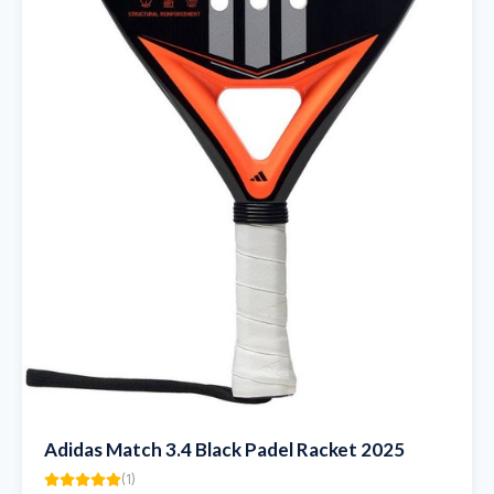
Adidas Match 3.4 Black Padel Racket 2025
(
1
)