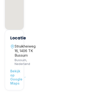
Locatie
Struikheiweg
16, 1406 TK
Bussum
Bussum
,
Nederland
Bekijk
op
Google
Maps