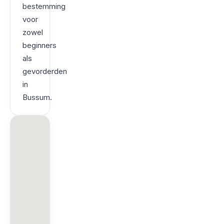
bestemming
voor
zowel
beginners
als
gevorderden
in
Bussum.