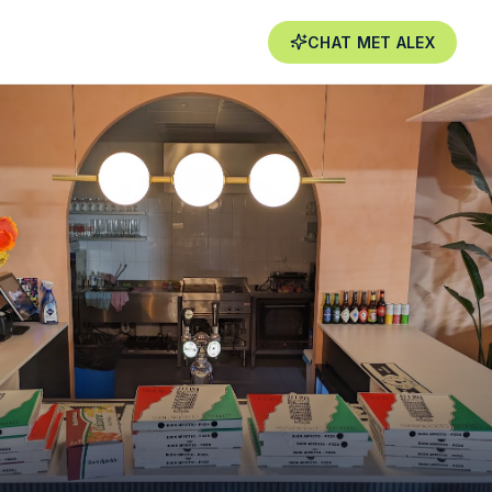
CHAT MET
ALEX