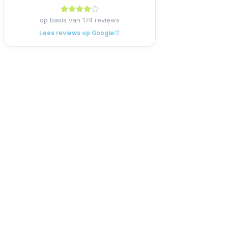
op basis van
174
reviews
Lees reviews op Google