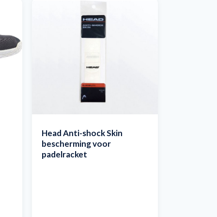
Head Anti-shock Skin
bescherming voor
padelracket