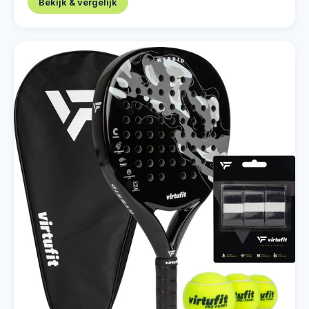
Bekijk & vergelijk