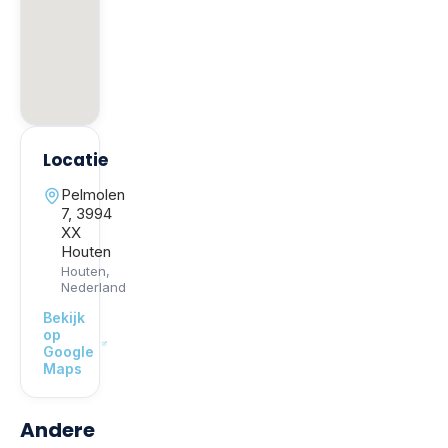
Locatie
Pelmolen
7, 3994
XX
Houten
Houten
,
Nederland
Bekijk
op
Google
Maps
Andere