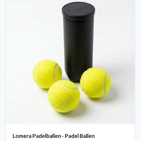
Lomera Padelballen - Padel Ballen